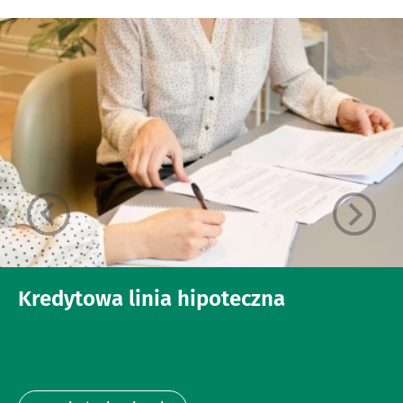
Kredytowa linia hipoteczna