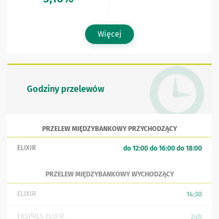
Więcej
Godziny przelewów
PRZELEW MIĘDZYBANKOWY PRZYCHODZĄCY
ELIXIR
do 12:00 do 16:00 do 18:00
PRZELEW MIĘDZYBANKOWY WYCHODZĄCY
ELIXIR
14:30
EKSPRES ELIXIR
24h