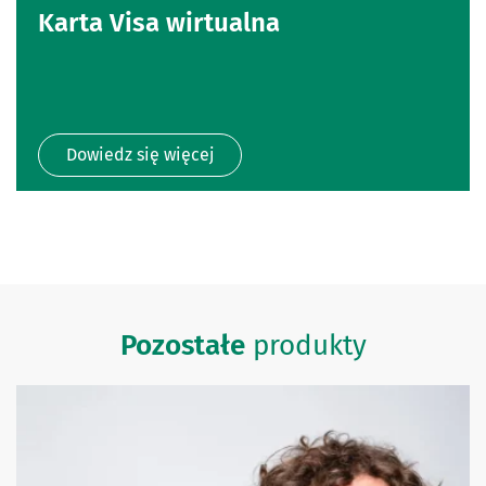
Karta Visa wirtualna
Dowiedz się więcej
Pozostałe
produkty