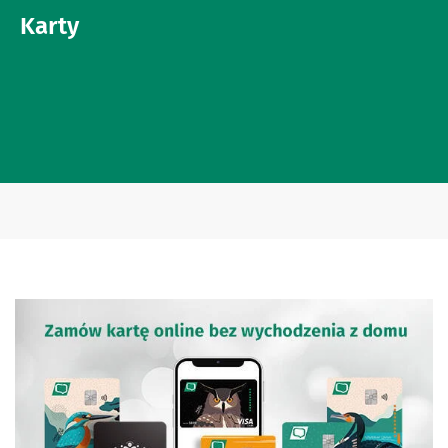
Karty