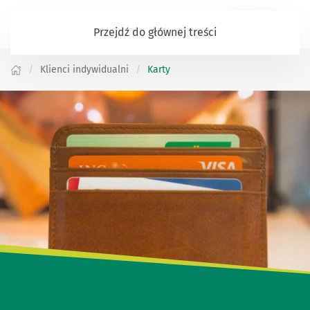
Zaloguj się
Przejdź do głównej treści
Klienci indywidualni
Karty