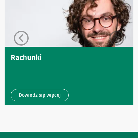
Rachunki
Dowiedz się więcej