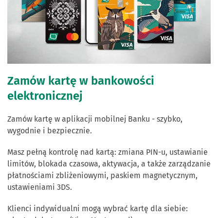
Zamów kartę w bankowości
elektronicznej
Zamów kartę w aplikacji mobilnej Banku - szybko,
wygodnie i bezpiecznie.
Masz pełną kontrolę nad kartą: zmiana PIN-u, ustawianie
limitów, blokada czasowa, aktywacja, a także zarządzanie
płatnościami zbliżeniowymi, paskiem magnetycznym,
ustawieniami 3DS.
Klienci indywidualni mogą wybrać kartę dla siebie: