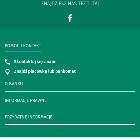
ZNAJDZIESZ NAS TEŻ TUTAJ
POMOC I KONTAKT
Skontaktuj się z nami
Znajdź placówkę lub bankomat
O BANKU
INFORMACJE PRAWNE
PRZYDATNE INFORMACJE