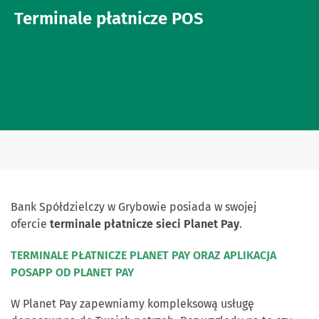
Terminale płatnicze POS
Bank Spółdzielczy w Grybowie posiada w swojej
ofercie
terminale płatnicze sieci Planet Pay
.
TERMINALE PŁATNICZE PLANET PAY ORAZ APLIKACJA
POSAPP OD PLANET PAY
W Planet Pay zapewniamy kompleksową usługę