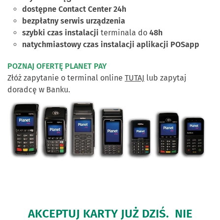
dostępne Contact Center 24h
bezpłatny serwis urządzenia
szybki czas instalacji
terminala do
48h
natychmiastowy czas instalacji aplikacji POSapp
POZNAJ OFERTĘ PLANET PAY
Złóż zapytanie o terminal online
TUTAJ
lub zapytaj
doradcę w Banku.
AKCEPTUJ KARTY JUŻ DZIŚ. NIE