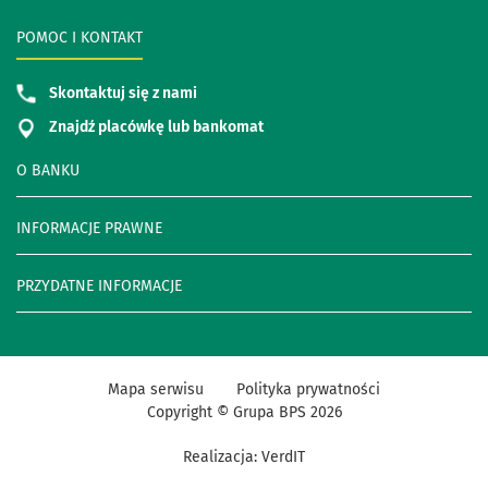
POMOC I KONTAKT
Skontaktuj się z nami
Znajdź placówkę lub bankomat
O BANKU
INFORMACJE PRAWNE
PRZYDATNE INFORMACJE
Mapa serwisu
Polityka prywatności
Copyright © Grupa BPS
2026
Realizacja:
VerdIT