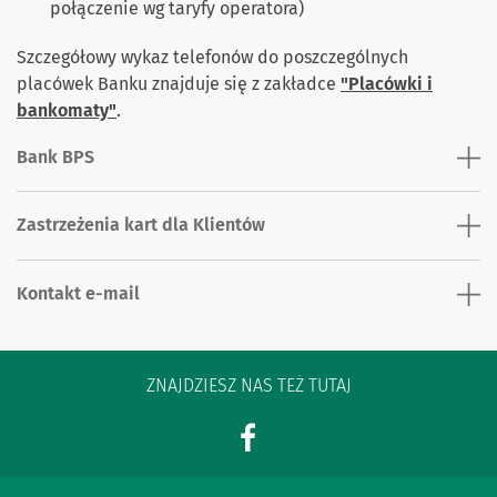
połączenie wg taryfy operatora)
Szczegółowy wykaz telefonów do poszczególnych
placówek Banku znajduje się z zakładce
"Placówki i
bankomaty"
.
Bank BPS
Zastrzeżenia kart dla Klientów
Kontakt e-mail
ZNAJDZIESZ NAS TEŻ TUTAJ