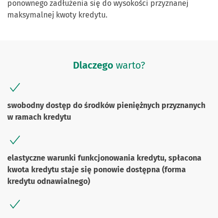
ponownego zadłużenia się do wysokości przyznanej
maksymalnej kwoty kredytu.
Dlaczego
warto?
swobodny dostęp do środków pieniężnych przyznanych
w ramach kredytu
elastyczne warunki funkcjonowania kredytu, spłacona
kwota kredytu staje się ponowie dostępna (forma
kredytu odnawialnego)